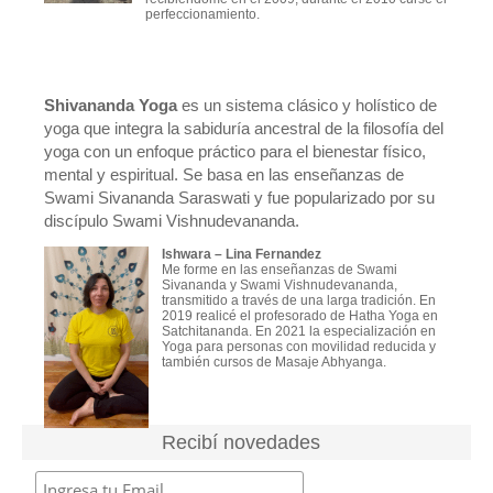
perfeccionamiento.
Shivananda Yoga
es un sistema clásico y holístico de
yoga que integra la sabiduría ancestral de la filosofía del
yoga con un enfoque práctico para el bienestar físico,
mental y espiritual. Se basa en las enseñanzas de
Swami Sivananda Saraswati y fue popularizado por su
discípulo Swami Vishnudevananda.
Ishwara – Lina F
ernandez
Me forme en las enseñanzas de Swami
Sivananda y Swami Vishnudevananda,
transmitido a través de una larga tradición. En
2019 realicé el profesorado de Hatha Yoga en
Satchitananda. En 2021 la especialización en
Yoga para personas con movilidad reducida y
también cursos de Masaje Abhyanga.
Recibí novedades