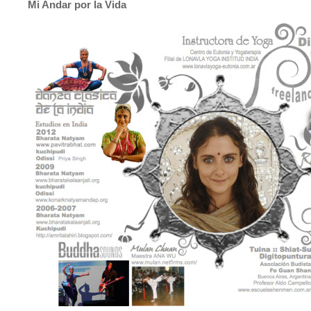
Mi Andar por la Vida