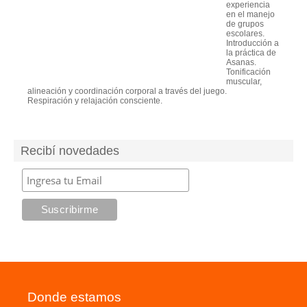
experiencia
en el manejo
de grupos
escolares.
Introducción a
la práctica de
Asanas.
Tonificación
muscular,
alineación y coordinación corporal a través del juego.
Respiración y relajación consciente.
Recibí novedades
Donde estamos