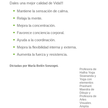
Dales una mejor calidad de Vida!!!
Mantiene la sensación de calma.
Relaja la mente.
Mejora la concentración.
Favorece conciencia corporal.
Ayuda a la coordinación.
Mejora la flexibilidad interna y externa.
Aumenta la fuerza y resistencia.
Dictadas por María Belén Sonzogni.
Profesora de
Hatha Yoga
Sivananda y
Yoga con
elementos
Prashant.
Maestra de
Dibujo y
Profesora de
Artes
Visuales.
Amplia