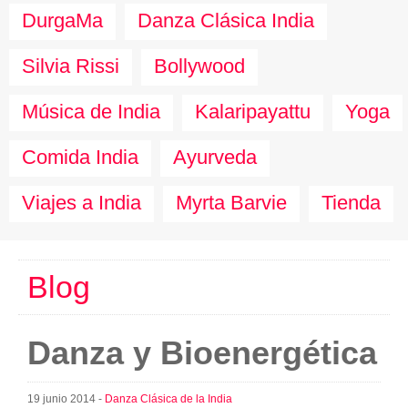
DurgaMa
Danza Clásica India
Silvia Rissi
Bollywood
Música de India
Kalaripayattu
Yoga
Comida India
Ayurveda
Viajes a India
Myrta Barvie
Tienda
Blog
Danza y Bioenergética
19 junio 2014 -
Danza Clásica de la India